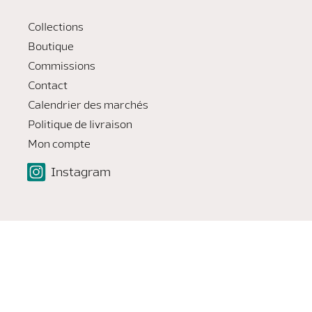
Collections
Boutique
Commissions
Contact
Calendrier des marchés
Politique de livraison
Mon compte
Instagram