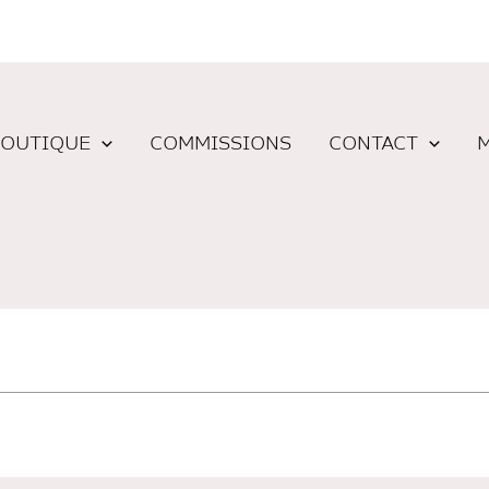
OUTIQUE
COMMISSIONS
CONTACT