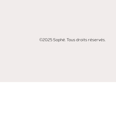
©2025 Sophé. Tous droits réservés.