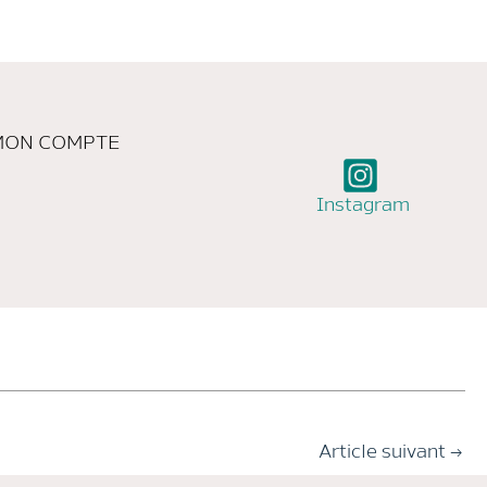
MON COMPTE
Instagram
Article suivant
→