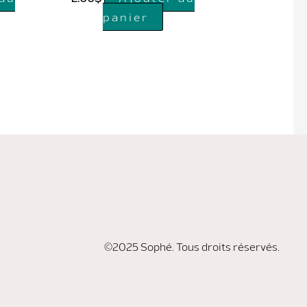
panier
©2025 Sophé. Tous droits réservés.