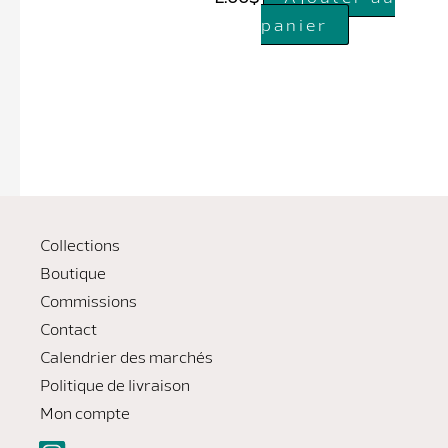
panier
Collections
Boutique
Commissions
Contact
Calendrier des marchés
Politique de livraison
Mon compte