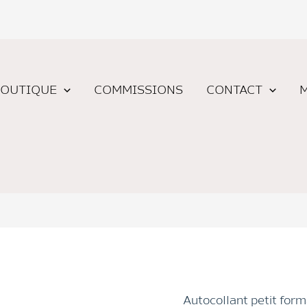
OUTIQUE
COMMISSIONS
CONTACT
Autocollant petit form