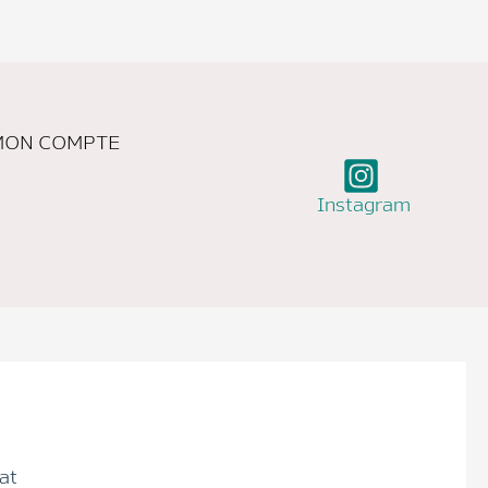
MON COMPTE
Instagram
at