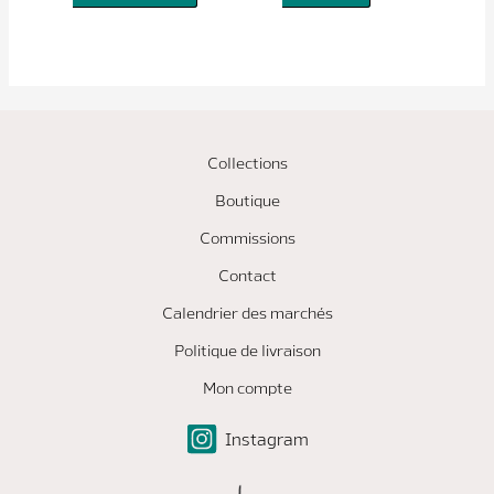
Collections
Boutique
Commissions
Contact
Calendrier des marchés
Politique de livraison
Mon compte
Instagram