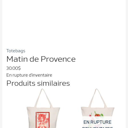
Totebags
Matin de Provence
30.00
$
En rupture d'inventaire
Produits similaires
EN RUPTURE