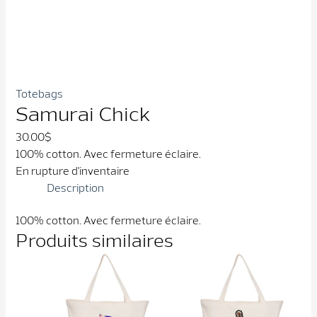
Totebags
Samurai Chick
30.00
$
100% cotton. Avec fermeture éclaire.
En rupture d'inventaire
Description
100% cotton. Avec fermeture éclaire.
Produits similaires